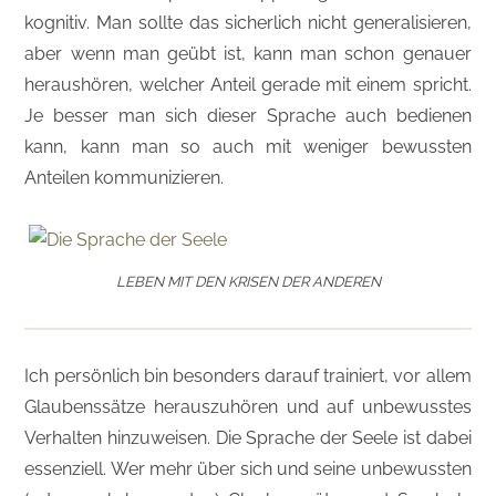
kognitiv. Man sollte das sicherlich nicht generalisieren,
aber wenn man geübt ist, kann man schon genauer
heraushören, welcher Anteil gerade mit einem spricht.
Je besser man sich dieser Sprache auch bedienen
kann, kann man so auch mit weniger bewussten
Anteilen kommunizieren.
LEBEN MIT DEN KRISEN DER ANDEREN
Ich persönlich bin besonders darauf trainiert, vor allem
Glaubenssätze herauszuhören und auf unbewusstes
Verhalten hinzuweisen. Die Sprache der Seele ist dabei
essenziell. Wer mehr über sich und seine unbewussten