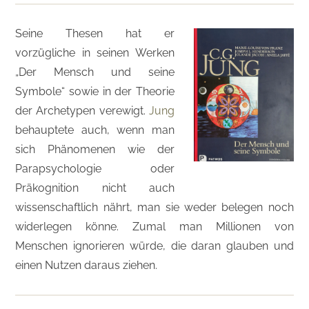
Seine Thesen hat er
vorzügliche in seinen Werken
„Der Mensch und seine
Symbole“ sowie in der Theorie
der Archetypen verewigt.
Jung
behauptete auch, wenn man
sich Phänomenen wie der
Parapsychologie oder
Präkognition nicht auch
wissenschaftlich nährt, man sie weder belegen noch
widerlegen könne. Zumal man Millionen von
Menschen ignorieren würde, die daran glauben und
einen Nutzen daraus ziehen.