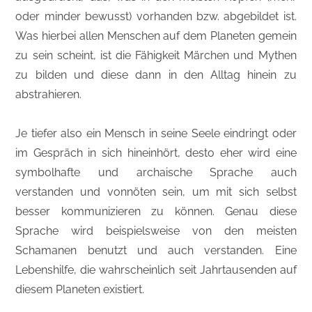
oder minder bewusst) vorhanden bzw. abgebildet ist.
Was hierbei allen Menschen auf dem Planeten gemein
zu sein scheint, ist die Fähigkeit Märchen und Mythen
zu bilden und diese dann in den Alltag hinein zu
abstrahieren.
Je tiefer also ein Mensch in seine Seele eindringt oder
im Gespräch in sich hineinhört, desto eher wird eine
symbolhafte und archaische Sprache auch
verstanden und vonnöten sein, um mit sich selbst
besser kommunizieren zu können. Genau diese
Sprache wird beispielsweise von den meisten
Schamanen benutzt und auch verstanden. Eine
Lebenshilfe, die wahrscheinlich seit Jahrtausenden auf
diesem Planeten existiert.