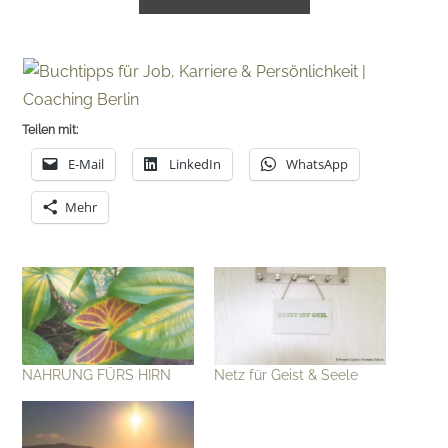
Teilen mit:
E-Mail
LinkedIn
WhatsApp
Mehr
NAHRUNG FÜRS HIRN
Netz für Geist & Seele