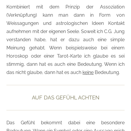
Kombiniert mit dem Prinzip der Assoziation
(Verknüpfung) kann man dann in Form von
Weissagungen und astrologischen Ideen Kontakt
aufnehmen mit der eigenen Seele. Soweit ich C.G. Jung
verstanden habe, hat er dazu auch eine simple
Meinung gehabt. Wenn beispielsweise bei einem
Horoskop oder einer Tarot-Karte ich glaube es sei
stimmig, dann hat es auch eine Bedeutung. Wenn ich
das nicht glaube, dann hat es auch
keine
Bedeutung.
AUF DAS GEFÜHL ACHTEN
Das Gefühl bekommt dabei eine besondere
Bedeutung. Wenn ein Symbol oder eine Aussage mich