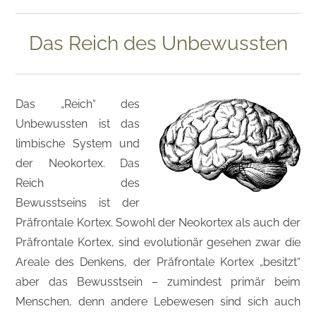
Das Reich des Unbewussten
Das „Reich“ des
Unbewussten ist das
limbische System und
der Neokortex. Das
Reich des
Bewusstseins ist der
Präfrontale Kortex. Sowohl der Neokortex als auch der
Präfrontale Kortex, sind evolutionär gesehen zwar die
Areale des Denkens, der Präfrontale Kortex „besitzt“
aber das Bewusstsein – zumindest primär beim
Menschen, denn andere Lebewesen sind sich auch