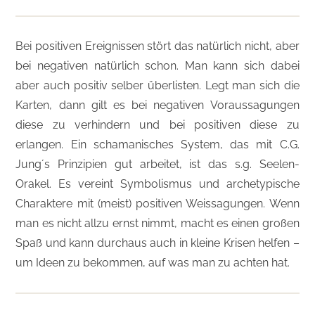
Bei positiven Ereignissen stört das natürlich nicht, aber
bei negativen natürlich schon. Man kann sich dabei
aber auch positiv selber überlisten. Legt man sich die
Karten, dann gilt es bei negativen Voraussagungen
diese zu verhindern und bei positiven diese zu
erlangen. Ein schamanisches System, das mit C.G.
Jung´s Prinzipien gut arbeitet, ist das s.g. Seelen-
Orakel. Es vereint Symbolismus und archetypische
Charaktere mit (meist) positiven Weissagungen. Wenn
man es nicht allzu ernst nimmt, macht es einen großen
Spaß und kann durchaus auch in kleine Krisen helfen –
um Ideen zu bekommen, auf was man zu achten hat.