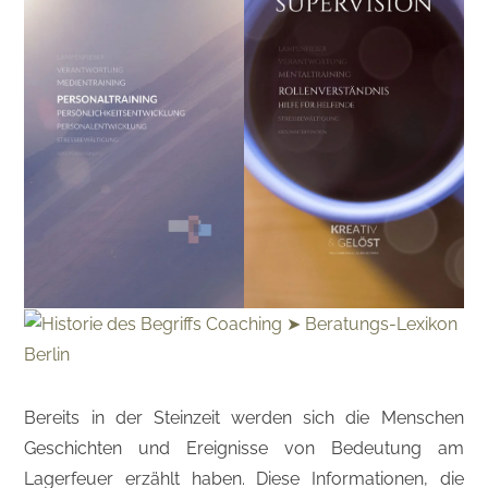
Bereits in der Steinzeit werden sich die Menschen
Geschichten und Ereignisse von Bedeutung am
Lagerfeuer erzählt haben. Diese Informationen, die