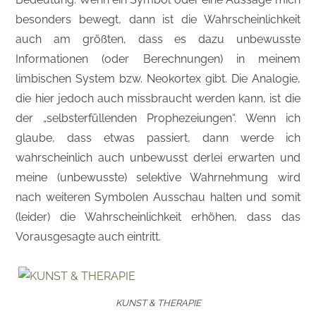
besonders bewegt, dann ist die Wahrscheinlichkeit
auch am größten, dass es dazu unbewusste
Informationen (oder Berechnungen) in meinem
limbischen System bzw. Neokortex gibt. Die Analogie,
die hier jedoch auch missbraucht werden kann, ist die
der „selbsterfüllenden Prophezeiungen“. Wenn ich
glaube, dass etwas passiert, dann werde ich
wahrscheinlich auch unbewusst derlei erwarten und
meine (unbewusste) selektive Wahrnehmung wird
nach weiteren Symbolen Ausschau halten und somit
(leider) die Wahrscheinlichkeit erhöhen, dass das
Vorausgesagte auch eintritt.
KUNST & THERAPIE