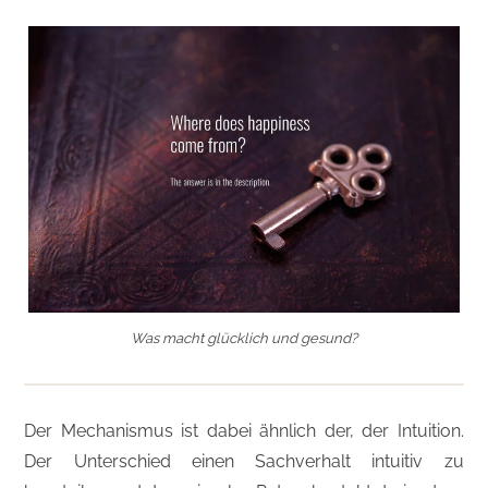
Was macht glücklich und gesund?
Der Mechanismus ist dabei ähnlich der, der Intuition.
Der Unterschied einen Sachverhalt intuitiv zu