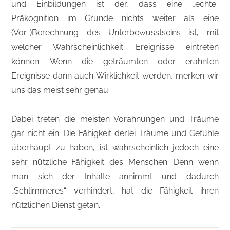
und Einbildungen ist der, dass eine „echte“
Präkognition im Grunde nichts weiter als eine
(Vor-)Berechnung des Unterbewusstseins ist, mit
welcher Wahrscheinlichkeit Ereignisse eintreten
können. Wenn die geträumten oder erahnten
Ereignisse dann auch Wirklichkeit werden, merken wir
uns das meist sehr genau.
Dabei treten die meisten Vorahnungen und Träume
gar nicht ein. Die Fähigkeit derlei Träume und Gefühle
überhaupt zu haben, ist wahrscheinlich jedoch eine
sehr nützliche Fähigkeit des Menschen. Denn wenn
man sich der Inhalte annimmt und dadurch
„Schlimmeres“ verhindert, hat die Fähigkeit ihren
nützlichen Dienst getan.