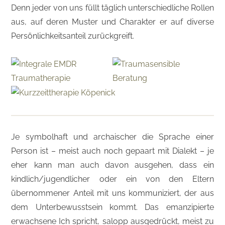
Denn jeder von uns füllt täglich unterschiedliche Rollen
aus, auf deren Muster und Charakter er auf diverse
Persönlichkeitsanteil zurückgreift.
Je symbolhaft und archaischer die Sprache einer
Person ist – meist auch noch gepaart mit Dialekt – je
eher kann man auch davon ausgehen, dass ein
kindlich/jugendlicher oder ein von den Eltern
übernommener Anteil mit uns kommuniziert, der aus
dem Unterbewusstsein kommt. Das emanzipierte
erwachsene Ich spricht, salopp ausgedrückt, meist zu