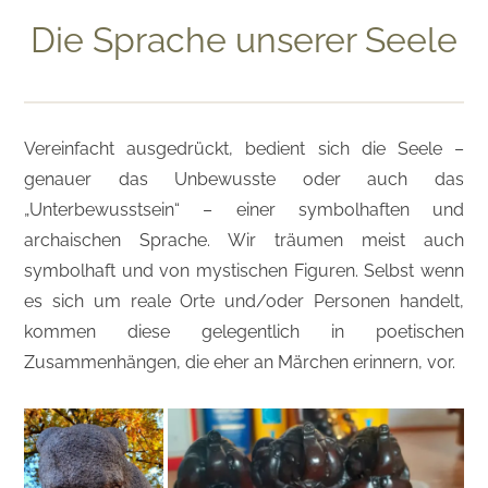
Die Sprache unserer Seele
Vereinfacht ausgedrückt, bedient sich die Seele –
genauer das Unbewusste oder auch das
„Unterbewusstsein“ – einer symbolhaften und
archaischen Sprache. Wir träumen meist auch
symbolhaft und von mystischen Figuren. Selbst wenn
es sich um reale Orte und/oder Personen handelt,
kommen diese gelegentlich in poetischen
Zusammenhängen, die eher an Märchen erinnern, vor.