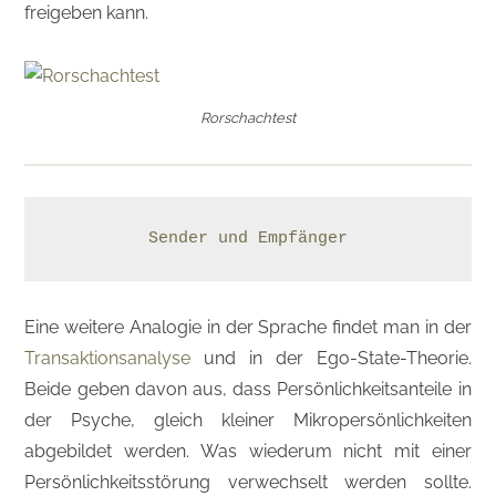
freigeben kann.
Rorschachtest
Sender und Empfänger
Eine weitere Analogie in der Sprache findet man in der
Transaktionsanalyse
und in der Ego-State-Theorie.
Beide geben davon aus, dass Persönlichkeitsanteile in
der Psyche, gleich kleiner Mikropersönlichkeiten
abgebildet werden. Was wiederum nicht mit einer
Persönlichkeitsstörung verwechselt werden sollte.