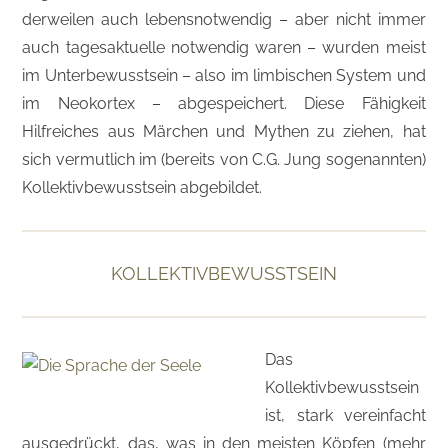
derweilen auch lebensnotwendig – aber nicht immer
auch tagesaktuelle notwendig waren – wurden meist
im Unterbewusstsein – also im limbischen System und
im Neokortex – abgespeichert. Diese Fähigkeit
Hilfreiches aus Märchen und Mythen zu ziehen, hat
sich vermutlich im (bereits von C.G. Jung sogenannten)
Kollektivbewusstsein abgebildet.
KOLLEKTIVBEWUSSTSEIN
Das
Kollektivbewusstsein
ist, stark vereinfacht
ausgedrückt, das, was in den meisten Köpfen (mehr