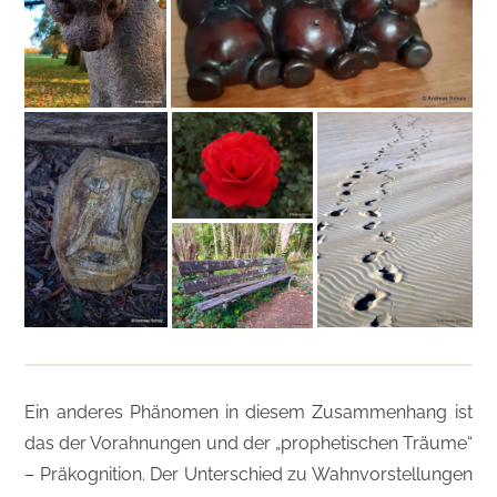
Ein anderes Phänomen in diesem Zusammenhang ist
das der Vorahnungen und der „prophetischen Träume“
– Präkognition. Der Unterschied zu Wahnvorstellungen