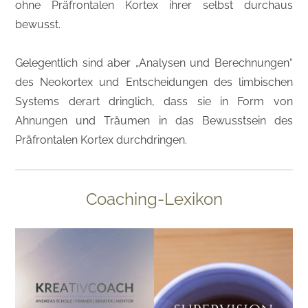
ohne Präfrontalen Kortex ihrer selbst durchaus
bewusst.
Gelegentlich sind aber „Analysen und Berechnungen“
des Neokortex und Entscheidungen des limbischen
Systems derart dringlich, dass sie in Form von
Ahnungen und Träumen in das Bewusstsein des
Präfrontalen Kortex durchdringen.
Coaching-Lexikon