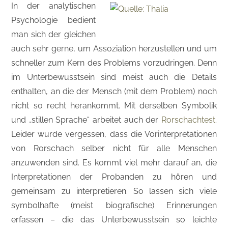
In der analytischen
Psychologie bedient
man sich der gleichen
auch sehr gerne, um Assoziation herzustellen und um
schneller zum Kern des Problems vorzudringen. Denn
im Unterbewusstsein sind meist auch die Details
enthalten, an die der Mensch (mit dem Problem) noch
nicht so recht herankommt. Mit derselben Symbolik
und „stillen Sprache“ arbeitet auch der
Rorschachtest
.
Leider wurde vergessen, dass die Vorinterpretationen
von Rorschach selber nicht für alle Menschen
anzuwenden sind. Es kommt viel mehr darauf an, die
Interpretationen der Probanden zu hören und
gemeinsam zu interpretieren. So lassen sich viele
symbolhafte (meist biografische) Erinnerungen
erfassen – die das Unterbewusstsein so leichte