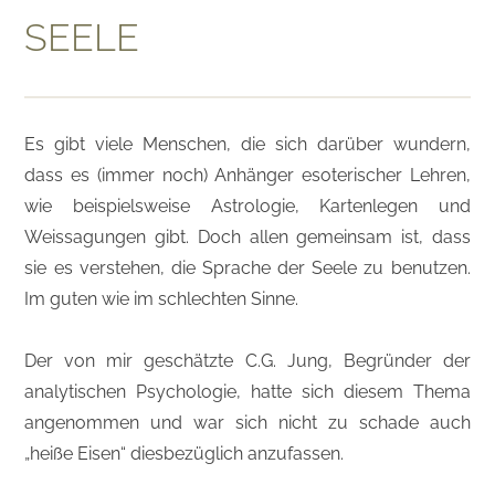
SEELE
Es gibt viele Menschen, die sich darüber wundern,
dass es (immer noch) Anhänger esoterischer Lehren,
wie beispielsweise Astrologie, Kartenlegen und
Weissagungen gibt. Doch allen gemeinsam ist, dass
sie es verstehen, die Sprache der Seele zu benutzen.
Im guten wie im schlechten Sinne.
Der von mir geschätzte C.G. Jung, Begründer der
analytischen Psychologie, hatte sich diesem Thema
angenommen und war sich nicht zu schade auch
„heiße Eisen“ diesbezüglich anzufassen.