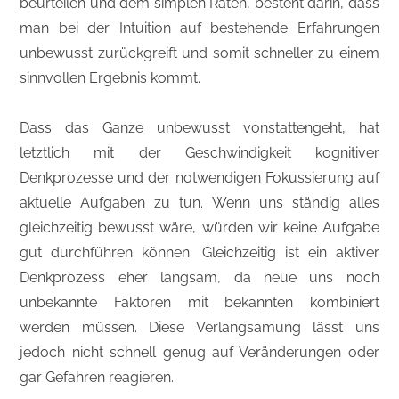
beurteilen und dem simplen Raten, besteht darin, dass
man bei der Intuition auf bestehende Erfahrungen
unbewusst zurückgreift und somit schneller zu einem
sinnvollen Ergebnis kommt.
Dass das Ganze unbewusst vonstattengeht, hat
letztlich mit der Geschwindigkeit kognitiver
Denkprozesse und der notwendigen Fokussierung auf
aktuelle Aufgaben zu tun. Wenn uns ständig alles
gleichzeitig bewusst wäre, würden wir keine Aufgabe
gut durchführen können. Gleichzeitig ist ein aktiver
Denkprozess eher langsam, da neue uns noch
unbekannte Faktoren mit bekannten kombiniert
werden müssen. Diese Verlangsamung lässt uns
jedoch nicht schnell genug auf Veränderungen oder
gar Gefahren reagieren.